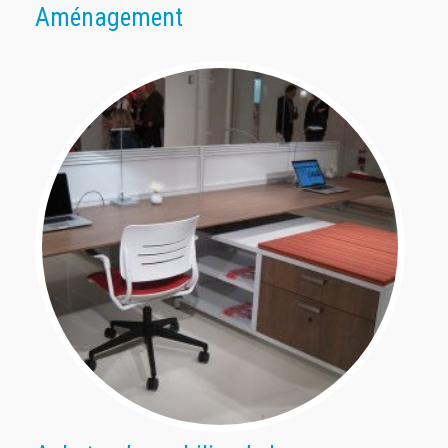
Aménagement