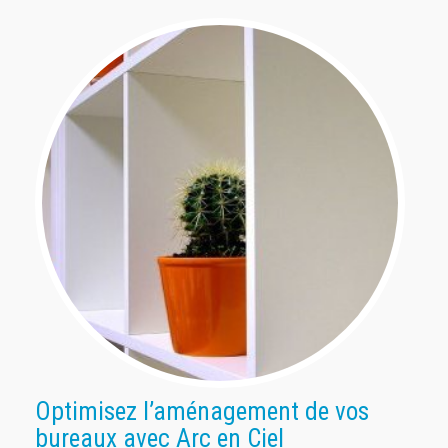
Optimisez l’aménagement de vos
bureaux avec Arc en Ciel