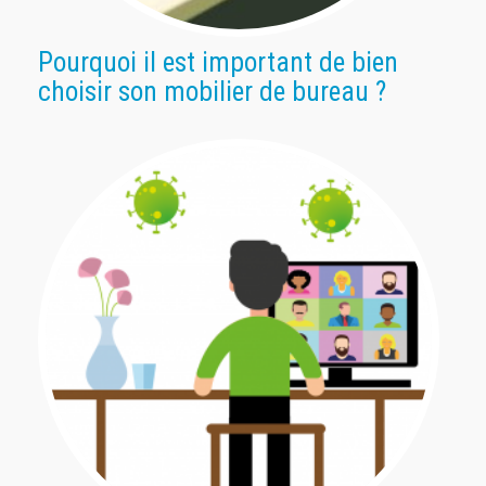
Pourquoi il est important de bien
choisir son mobilier de bureau ?