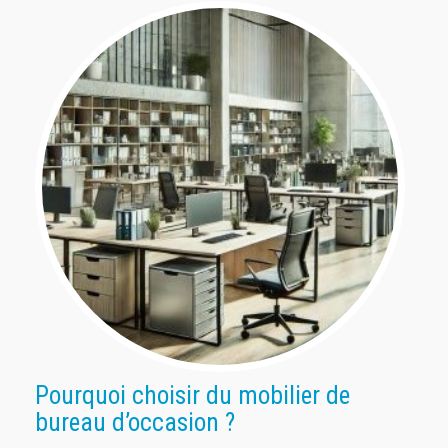
Pourquoi choisir du mobilier de
bureau d’occasion ?