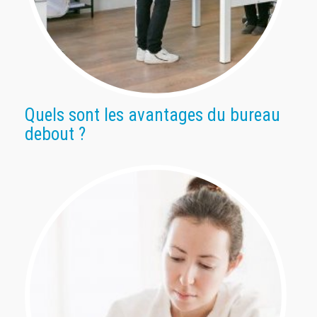
Quels sont les avantages du bureau
debout ?