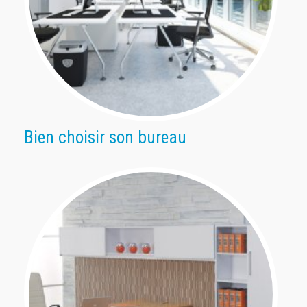
Bien choisir son bureau