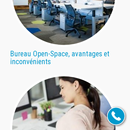
Bureau Open-Space, avantages et
inconvénients