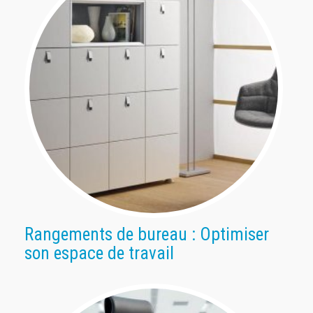
Rangements de bureau : Optimiser
son espace de travail