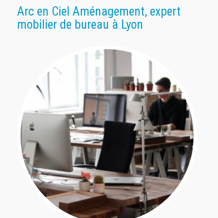
Arc en Ciel Aménagement, expert
mobilier de bureau à Lyon