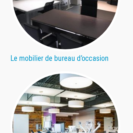
Le mobilier de bureau d’occasion