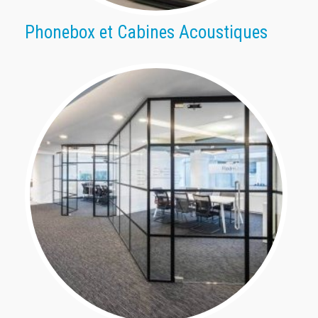
Phonebox et Cabines Acoustiques