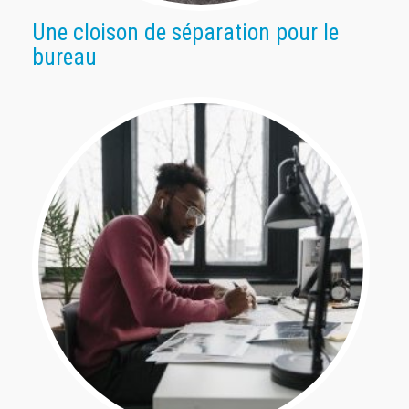
Une cloison de séparation pour le
bureau