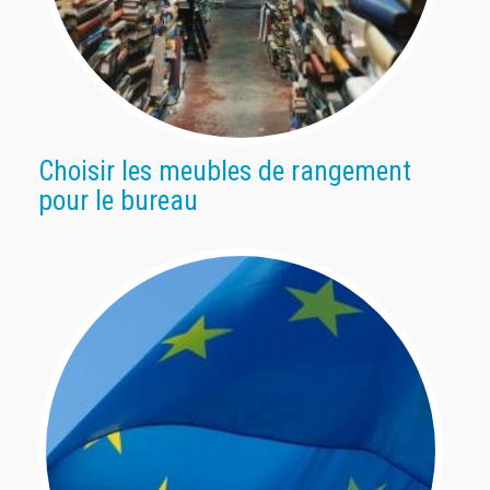
Choisir les meubles de rangement
pour le bureau