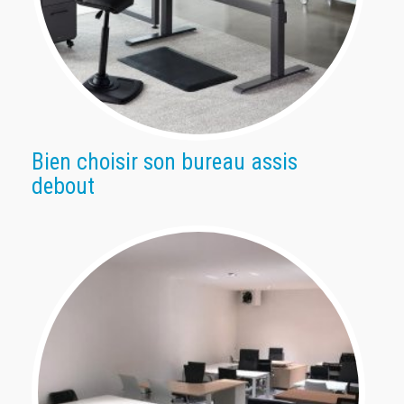
Bien choisir son bureau assis
debout