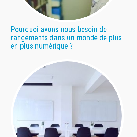
Pourquoi avons nous besoin de
rangements dans un monde de plus
en plus numérique ?