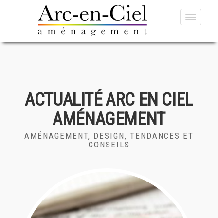
Toggle
navigati
ACTUALITÉ ARC EN CIEL
AMÉNAGEMENT
AMÉNAGEMENT, DESIGN, TENDANCES ET
CONSEILS