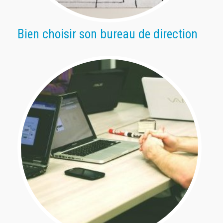
Bien choisir son bureau de direction