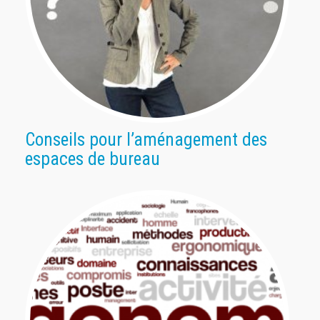
Conseils pour l’aménagement des
espaces de bureau