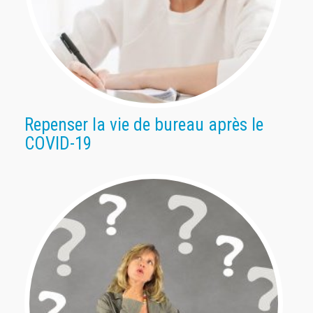
Repenser la vie de bureau après le
COVID-19