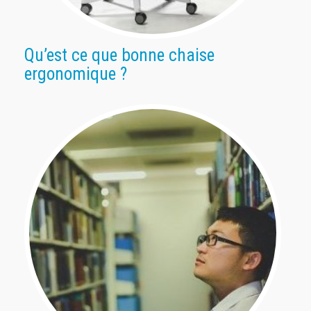
Qu’est ce que bonne chaise
ergonomique ?