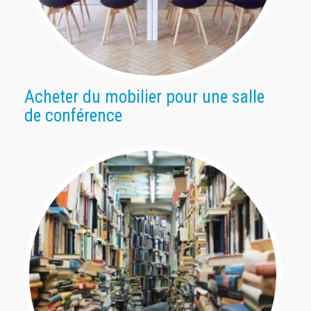
Acheter du mobilier pour une salle
de conférence