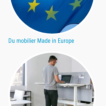
Du mobilier Made in Europe