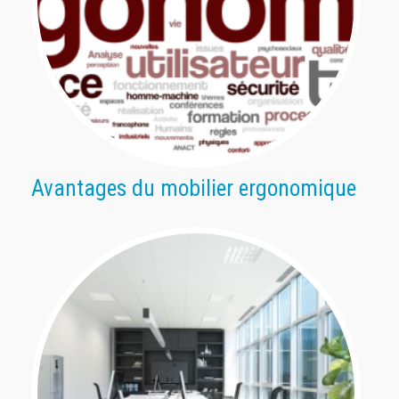
Avantages du mobilier ergonomique