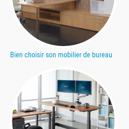
Bien choisir son mobilier de bureau