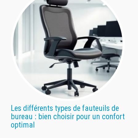
Les différents types de fauteuils de
bureau : bien choisir pour un confort
optimal