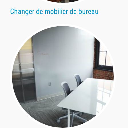
Changer de mobilier de bureau