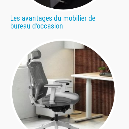
Les avantages du mobilier de
bureau d’occasion