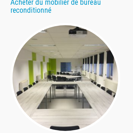
Acheter du mobilier de bureau
reconditionné