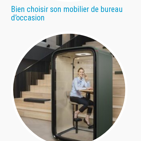
Bien choisir son mobilier de bureau
d’occasion