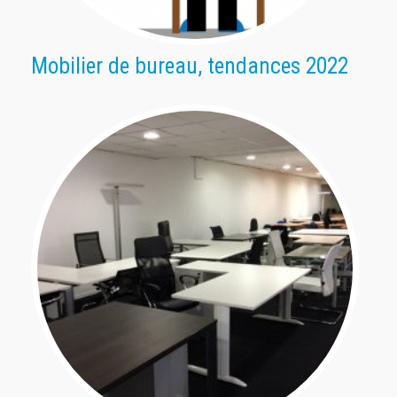
Mobilier de bureau, tendances 2022