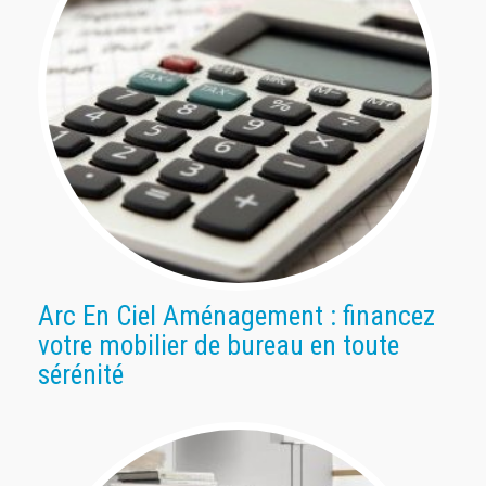
Arc En Ciel Aménagement : financez
votre mobilier de bureau en toute
sérénité